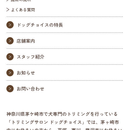
よくある質問
ドッグチョイスの特長
店舗案内
スタッフ紹介
お知らせ
お問い合わせ
神奈川県茅ケ崎市で犬専門のトリミングを行っている
「トリミングサロン ドッグチョイス」では、茅ヶ崎市