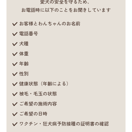
愛犬の安全を守るため、
お電話時に以下のことをお聞きしています
お客様とわんちゃんのお名前
電話番号
犬種
体重
年齢
性別
健康状態（年齢による）
被毛・毛玉の状態
ご希望の施術内容
ご希望の日時
ワクチン・狂犬病予防接種の証明書の確認