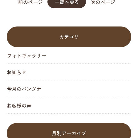
前のページ
一覧へ戻る
次のページ
カテゴリ
フォトギャラリー
お知らせ
今月のバンダナ
お客様の声
月別アーカイブ