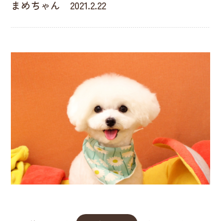
まめちゃん 2021.2.22