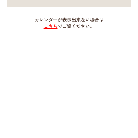
カレンダーが表示出来ない場合は
こちら
でご覧ください。