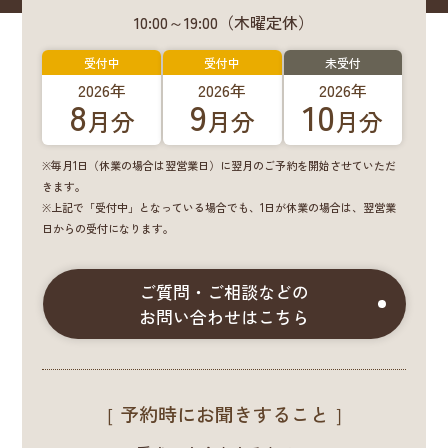
10:00～19:00（木曜定休）
受付中
受付中
未受付
2026年
2026年
2026年
8
9
10
月分
月分
月分
※毎月1日（休業の場合は翌営業日）に翌月のご予約を開始させていただ
きます。
※上記で「受付中」となっている場合でも、1日が休業の場合は、翌営業
日からの受付になります。
ご質問・ご相談などの
お問い合わせはこちら
［ 予約時にお聞きすること ］