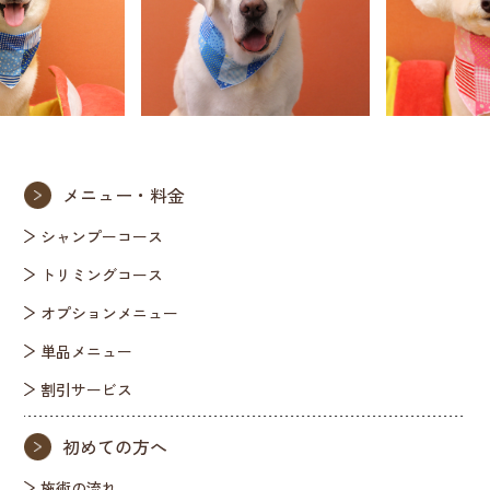
メニュー・料金
シャンプーコース
トリミングコース
オプションメニュー
単品メニュー
割引サービス
初めての方へ
施術の流れ