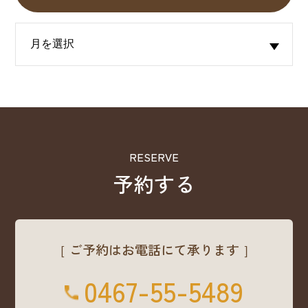
RESERVE
予約する
［ ご予約はお電話にて承ります ］
0467-55-5489