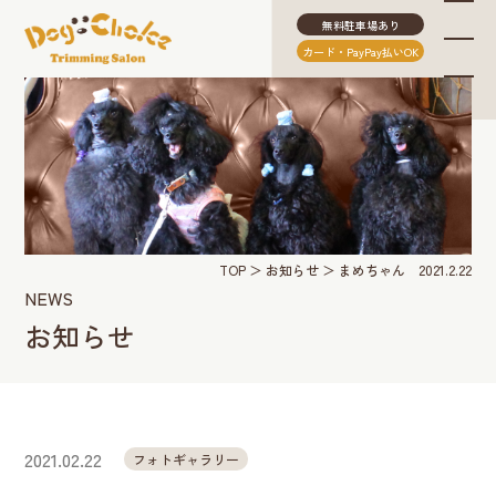
無料駐車場あり
カード・PayPay払いOK
TOP
お知らせ
まめちゃん 2021.2.22
NEWS
お知らせ
2021.02.22
フォトギャラリー