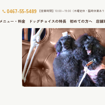
0467-55-5489
【営業時間】10:00～19:00（木曜定休・臨時休業あ
メニュー・料金
ドッグチョイスの特長
初めての方へ
店舗