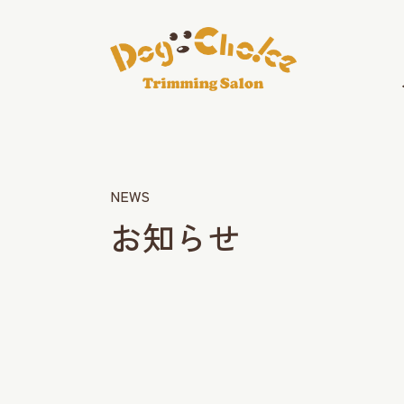
NEWS
お知らせ