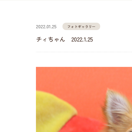
2022.01.25
フォトギャラリー
チィちゃん 2022.1.25