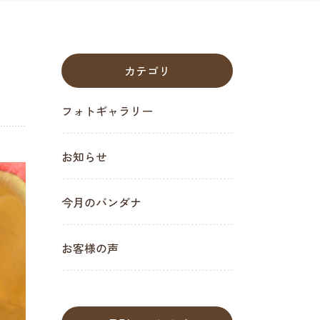
カテゴリ
フォトギャラリー
お知らせ
今月のバンダナ
お客様の声