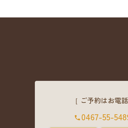
［ ご予約はお電話
0467-55-548