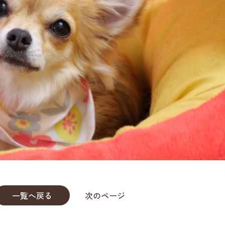
一覧へ戻る
次のページ