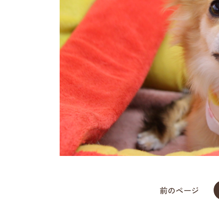
前のページ