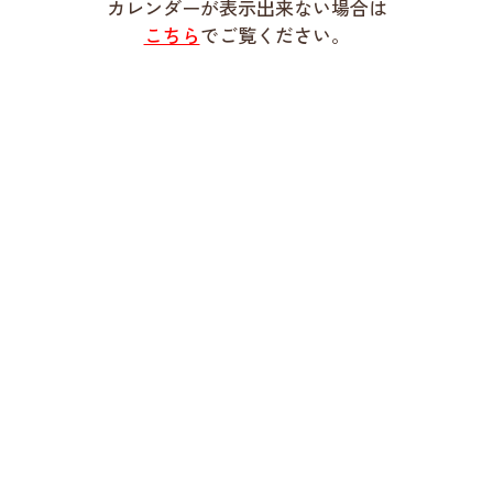
カレンダーが表示出来ない場合は
こちら
でご覧ください。