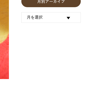
月別アーカイブ