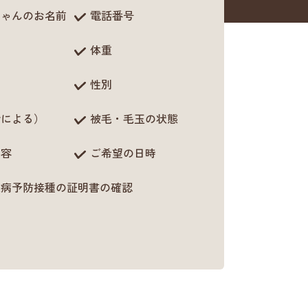
ちゃんのお名前
電話番号
体重
性別
齢による）
被毛・毛玉の状態
内容
ご希望の日時
犬病予防接種の証明書の確認