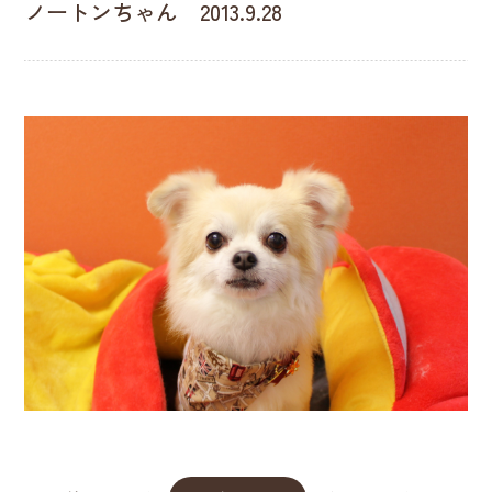
ノートンちゃん 2013.9.28