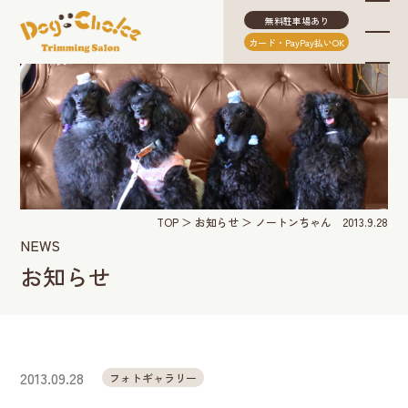
無料駐車場あり
カード・PayPay払いOK
TOP
お知らせ
ノートンちゃん 2013.9.28
NEWS
お知らせ
2013.09.28
フォトギャラリー