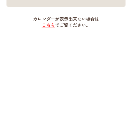
カレンダーが表示出来ない場合は
こちら
でご覧ください。