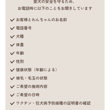
愛犬の安全を守るため、
お電話時に以下のことをお聞きしています
お客様とわんちゃんのお名前
電話番号
犬種
体重
年齢
性別
健康状態（年齢による）
被毛・毛玉の状態
ご希望の施術内容
ご希望の日時
ワクチン・狂犬病予防接種の証明書の確認