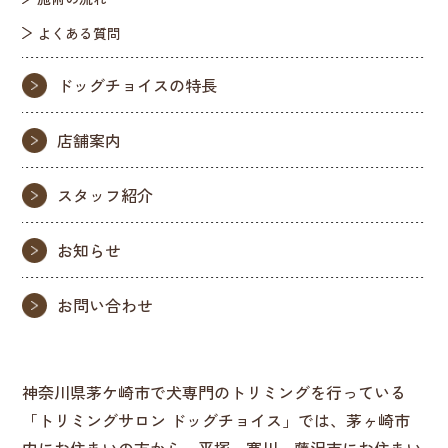
よくある質問
ドッグチョイスの特長
店舗案内
スタッフ紹介
お知らせ
お問い合わせ
神奈川県茅ケ崎市で犬専門のトリミングを行っている
「トリミングサロン ドッグチョイス」では、茅ヶ崎市
内にお住まいの方から、平塚、寒川、藤沢市にお住まい