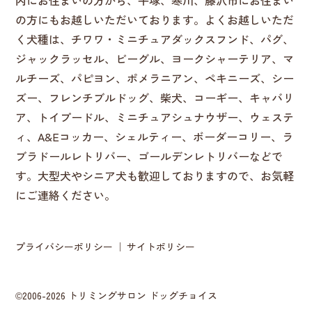
の方にもお越しいただいております。よくお越しいただ
く犬種は、チワワ・ミニチュアダックスフンド、パグ、
ジャックラッセル、ビーグル、ヨークシャーテリア、マ
ルチーズ、パピヨン、ポメラニアン、ペキニーズ、シー
ズー、フレンチブルドッグ、柴犬、コーギー、キャバリ
ア、トイプードル、ミニチュアシュナウザー、ウェステ
ィ、A&Eコッカー、シェルティー、ボーダーコリー、ラ
ブラドールレトリバー、ゴールデンレトリバーなどで
す。大型犬やシニア犬も歓迎しておりますので、お気軽
にご連絡ください。
プライバシーポリシー
サイトポリシー
©2006-2026 トリミングサロン ドッグチョイス