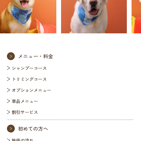
メニュー・料金
シャンプーコース
トリミングコース
オプションメニュー
単品メニュー
割引サービス
初めての方へ
施術の流れ