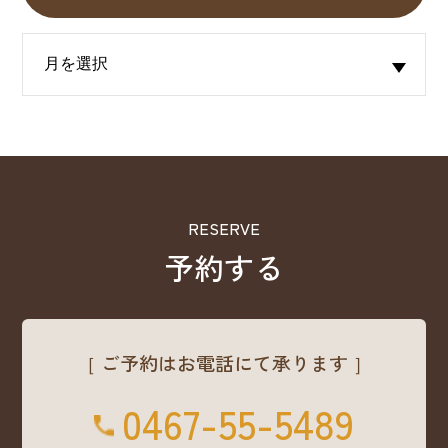
RESERVE
予約する
［ ご予約はお電話にて承ります ］
0467-55-5489