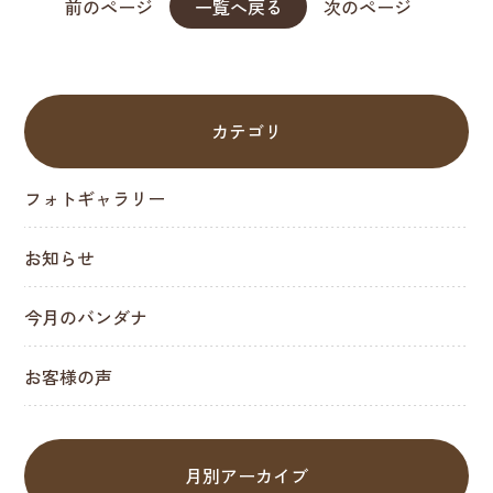
前のページ
一覧へ戻る
次のページ
カテゴリ
フォトギャラリー
お知らせ
今月のバンダナ
お客様の声
月別アーカイブ