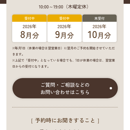
10:00～19:00（木曜定休）
受付中
受付中
未受付
2026年
2026年
2026年
8
9
10
月分
月分
月分
※毎月1日（休業の場合は翌営業日）に翌月のご予約を開始させていただ
きます。
※上記で「受付中」となっている場合でも、1日が休業の場合は、翌営業
日からの受付になります。
ご質問・ご相談などの
お問い合わせはこちら
［ 予約時にお聞きすること ］