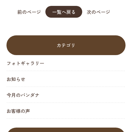
前のページ
一覧へ戻る
次のページ
カテゴリ
フォトギャラリー
お知らせ
今月のバンダナ
お客様の声