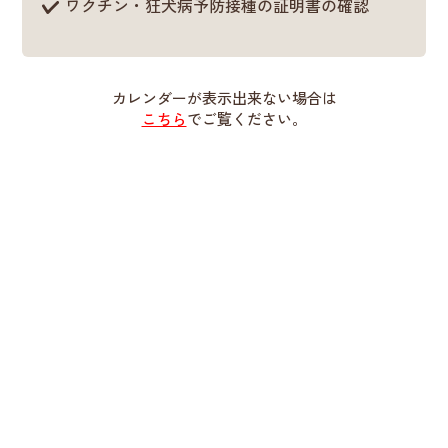
ワクチン・狂犬病予防接種の証明書の確認
カレンダーが表示出来ない場合は
こちら
でご覧ください。