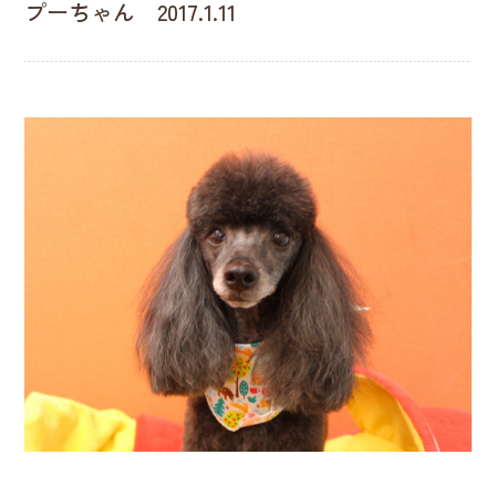
プーちゃん 2017.1.11