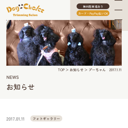
無料駐車場あり
カード・PayPay払いOK
TOP
お知らせ
プーちゃん 2017.1.11
NEWS
お知らせ
2017.01.11
フォトギャラリー