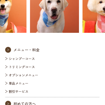
メニュー・料金
シャンプーコース
トリミングコース
オプションメニュー
単品メニュー
割引サービス
初めての方へ