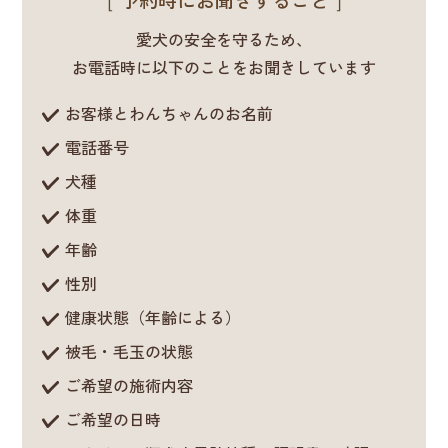
愛犬の安全を守るため、
お電話時に以下のことをお聞きしています
お客様とわんちゃんのお名前
電話番号
犬種
体重
年齢
性別
健康状態（年齢による）
被毛・毛玉の状態
ご希望の施術内容
ご希望の日時