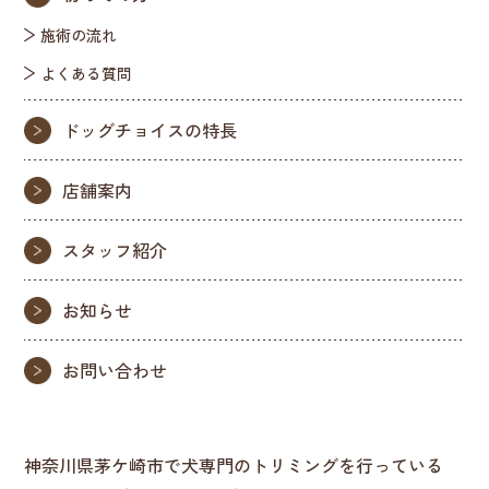
施術の流れ
よくある質問
ドッグチョイスの特長
店舗案内
スタッフ紹介
お知らせ
お問い合わせ
神奈川県茅ケ崎市で犬専門のトリミングを行っている