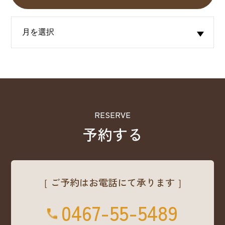
RESERVE
予約する
［ ご予約はお電話にて承ります ］
0467-55-5489