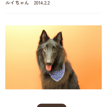
ルイちゃん 2014.2.2