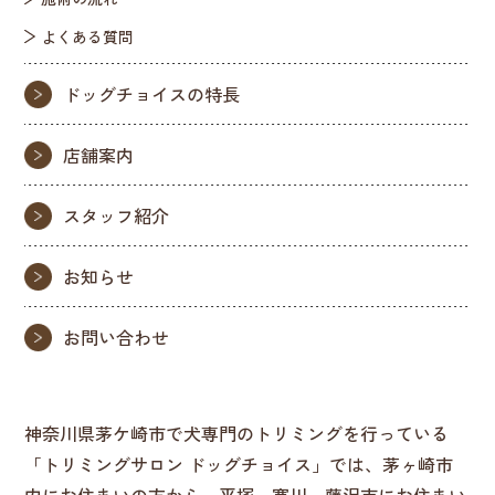
よくある質問
ドッグチョイスの特長
店舗案内
スタッフ紹介
お知らせ
お問い合わせ
神奈川県茅ケ崎市で犬専門のトリミングを行っている
「トリミングサロン ドッグチョイス」では、茅ヶ崎市