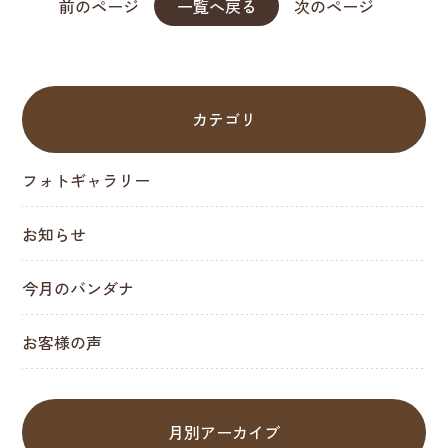
前のページ
一覧へ戻る
次のページ
カテゴリ
フォトギャラリー
お知らせ
今月のバンダナ
お客様の声
月別アーカイブ