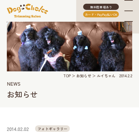
無料駐車場あり
カード・PayPay払いOK
TOP
お知らせ
ルイちゃん 2014.2.2
NEWS
お知らせ
2014.02.02
フォトギャラリー