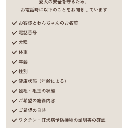
愛犬の安全を守るため、
お電話時に以下のことをお聞きしています
お客様とわんちゃんのお名前
電話番号
犬種
体重
年齢
性別
健康状態（年齢による）
被毛・毛玉の状態
ご希望の施術内容
ご希望の日時
ワクチン・狂犬病予防接種の証明書の確認