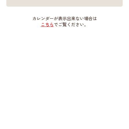
カレンダーが表示出来ない場合は
こちら
でご覧ください。