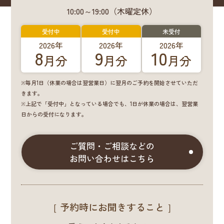
10:00～19:00（木曜定休）
受付中
受付中
未受付
2026年
2026年
2026年
8
9
10
月分
月分
月分
※毎月1日（休業の場合は翌営業日）に翌月のご予約を開始させていただ
きます。
※上記で「受付中」となっている場合でも、1日が休業の場合は、翌営業
日からの受付になります。
ご質問・ご相談などの
お問い合わせはこちら
［ 予約時にお聞きすること ］