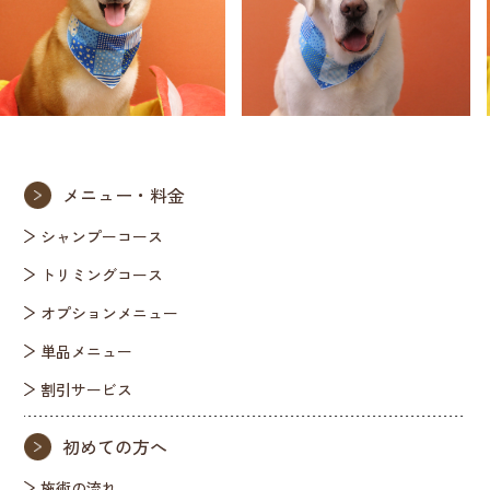
メニュー・料金
シャンプーコース
トリミングコース
オプションメニュー
単品メニュー
割引サービス
初めての方へ
施術の流れ