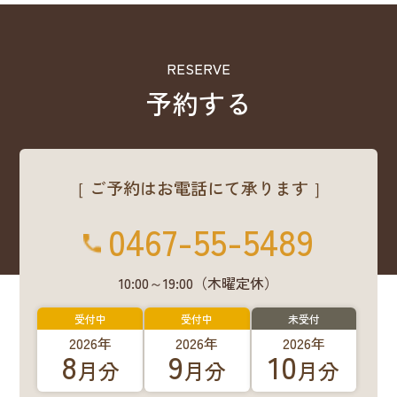
RESERVE
予約する
［ ご予約はお電話にて承ります ］
0467-55-5489
10:00～19:00（木曜定休）
受付中
受付中
未受付
2026年
2026年
2026年
8
9
10
月分
月分
月分