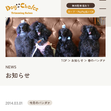
無料駐車場あり
カード・PayPay払いOK
TOP
お知らせ
春のバンダナ
NEWS
お知らせ
2014.03.01
今月のバンダナ