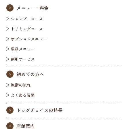
メニュー・料金
シャンプーコース
トリミングコース
オプションメニュー
単品メニュー
割引サービス
初めての方へ
施術の流れ
よくある質問
ドッグチョイスの特長
店舗案内