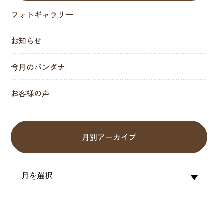
フォトギャラリー
お知らせ
今月のバンダナ
お客様の声
月別アーカイブ