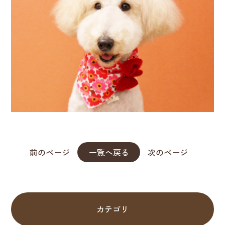
前のページ
一覧へ戻る
次のページ
カテゴリ