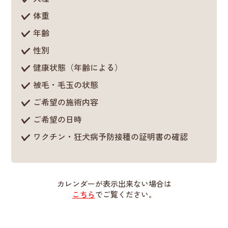
体重
年齢
性別
健康状態（年齢による）
被毛・毛玉の状態
ご希望の施術内容
ご希望の日時
ワクチン・狂犬病予防接種の証明書の確認
カレンダーが表示出来ない場合は
こちら
でご覧ください。