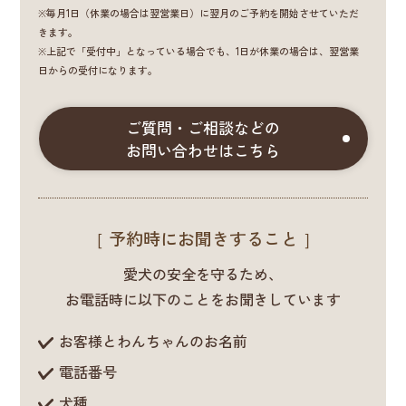
※毎月1日（休業の場合は翌営業日）に翌月のご予約を開始させていただ
きます。
※上記で「受付中」となっている場合でも、1日が休業の場合は、翌営業
日からの受付になります。
ご質問・ご相談などの
お問い合わせはこちら
［ 予約時にお聞きすること ］
愛犬の安全を守るため、
お電話時に以下のことをお聞きしています
お客様とわんちゃんのお名前
電話番号
犬種