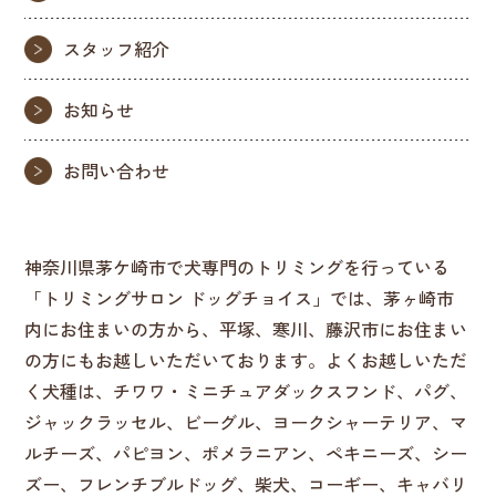
スタッフ紹介
お知らせ
お問い合わせ
神奈川県茅ケ崎市で犬専門のトリミングを行っている
「トリミングサロン ドッグチョイス」では、茅ヶ崎市
内にお住まいの方から、平塚、寒川、藤沢市にお住まい
の方にもお越しいただいております。よくお越しいただ
く犬種は、チワワ・ミニチュアダックスフンド、パグ、
ジャックラッセル、ビーグル、ヨークシャーテリア、マ
ルチーズ、パピヨン、ポメラニアン、ペキニーズ、シー
ズー、フレンチブルドッグ、柴犬、コーギー、キャバリ