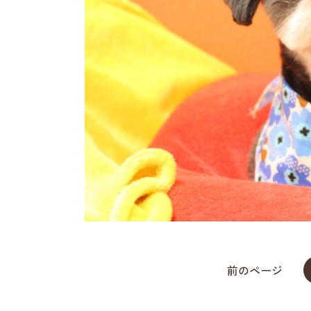
前のページ