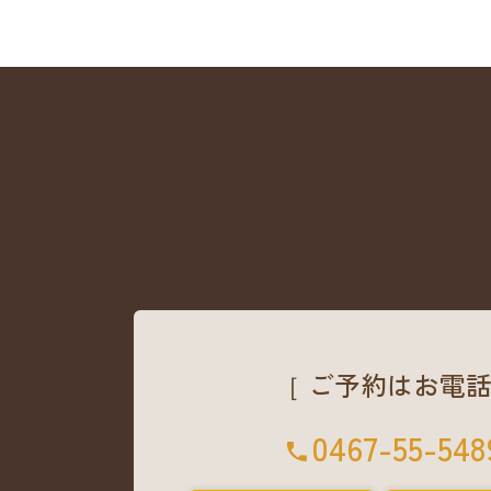
［ ご予約はお電話
0467-55-548