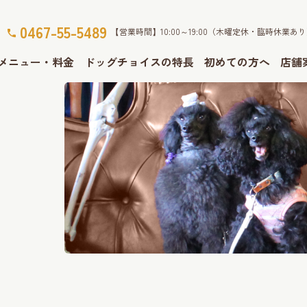
0467-55-5489
【営業時間】10:00～19:00（木曜定休・臨時休業あ
メニュー・料金
ドッグチョイスの特長
初めての方へ
店舗