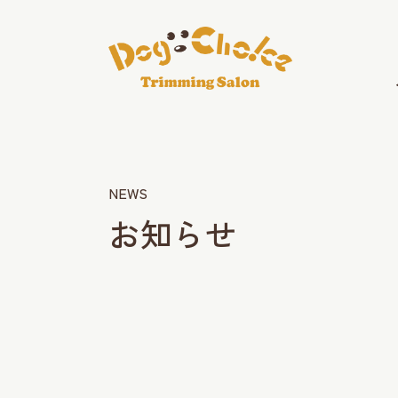
NEWS
お知らせ