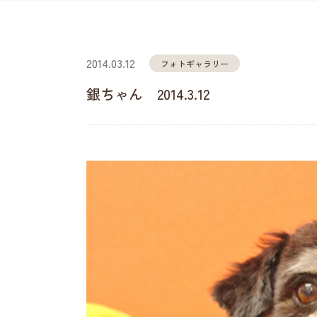
2014.03.12
フォトギャラリー
銀ちゃん 2014.3.12