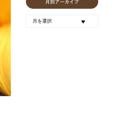
月別アーカイブ