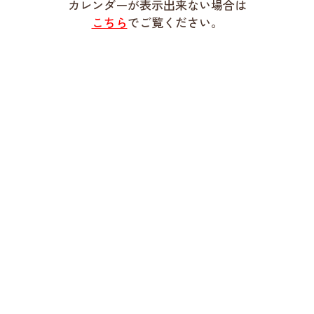
カレンダーが表示出来ない場合は
こちら
でご覧ください。