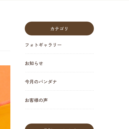
カテゴリ
フォトギャラリー
お知らせ
今月のバンダナ
お客様の声