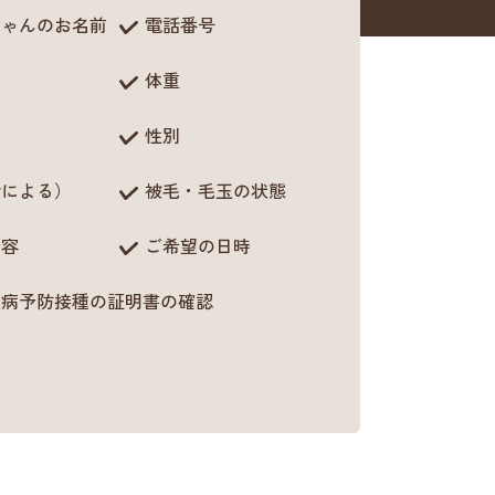
ちゃんのお名前
電話番号
体重
性別
齢による）
被毛・毛玉の状態
内容
ご希望の日時
犬病予防接種の証明書の確認