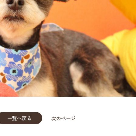
一覧へ戻る
次のページ