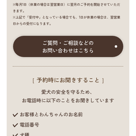
※毎月1日（休業の場合は翌営業日）に翌月のご予約を開始させていただ
きます。
※上記で「受付中」となっている場合でも、1日が休業の場合は、翌営業
日からの受付になります。
ご質問・ご相談などの
お問い合わせはこちら
［ 予約時にお聞きすること ］
愛犬の安全を守るため、
お電話時に以下のことをお聞きしています
お客様とわんちゃんのお名前
電話番号
犬種