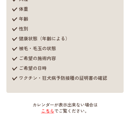
体重
年齢
性別
健康状態（年齢による）
被毛・毛玉の状態
ご希望の施術内容
ご希望の日時
ワクチン・狂犬病予防接種の証明書の確認
カレンダーが表示出来ない場合は
こちら
でご覧ください。