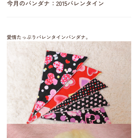
今月のバンダナ：2015バレンタイン
愛情たっぷりバレンタインバンダナ。