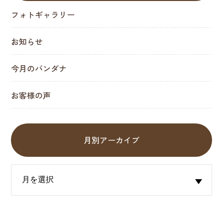
フォトギャラリー
お知らせ
今月のバンダナ
お客様の声
月別アーカイブ