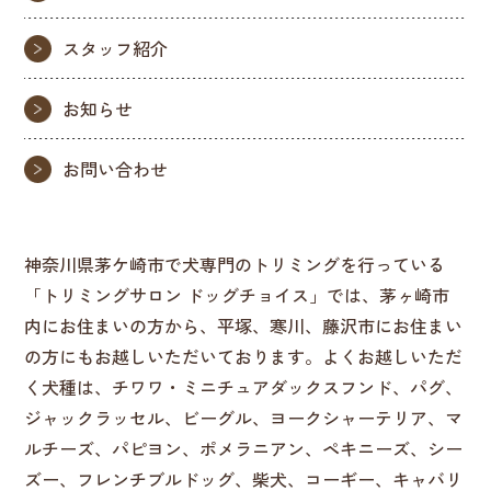
スタッフ紹介
お知らせ
お問い合わせ
神奈川県茅ケ崎市で犬専門のトリミングを行っている
「トリミングサロン ドッグチョイス」では、茅ヶ崎市
内にお住まいの方から、平塚、寒川、藤沢市にお住まい
の方にもお越しいただいております。よくお越しいただ
く犬種は、チワワ・ミニチュアダックスフンド、パグ、
ジャックラッセル、ビーグル、ヨークシャーテリア、マ
ルチーズ、パピヨン、ポメラニアン、ペキニーズ、シー
ズー、フレンチブルドッグ、柴犬、コーギー、キャバリ