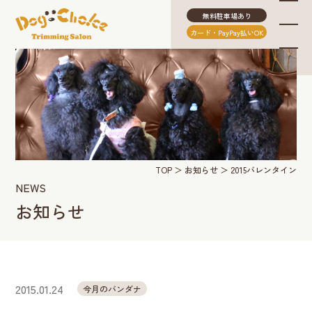
無料駐車場あり
カード・PayPay払いOK
TOP
お知らせ
2015バレンタイン
NEWS
お知らせ
2015.01.24
今月のバンダナ