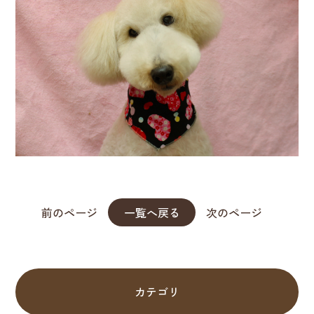
前のページ
一覧へ戻る
次のページ
カテゴリ