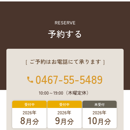
RESERVE
予約する
［ ご予約はお電話にて承ります ］
0467-55-5489
10:00～19:00（木曜定休）
受付中
受付中
未受付
2026年
2026年
2026年
8
9
10
月分
月分
月分