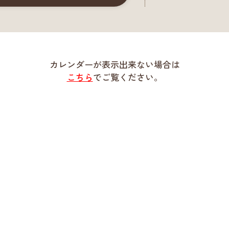
カレンダーが表示出来ない場合は
こちら
でご覧ください。