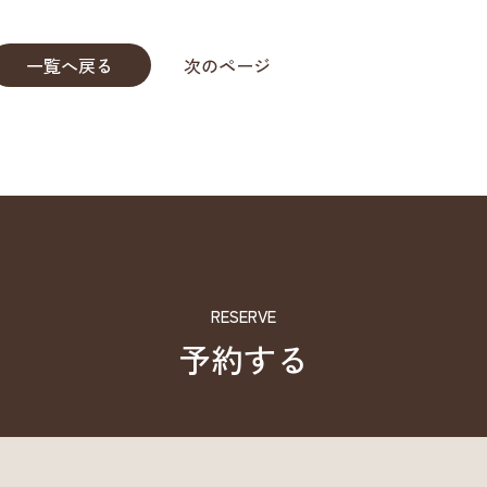
一覧へ戻る
次のページ
RESERVE
予約する