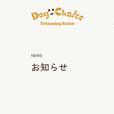
NEWS
お知らせ