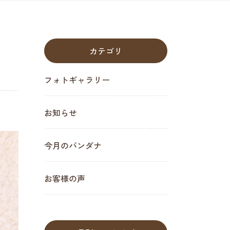
カテゴリ
フォトギャラリー
お知らせ
今月のバンダナ
お客様の声