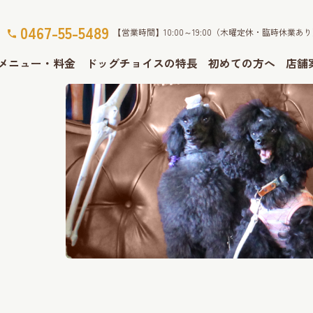
0467-55-5489
【営業時間】10:00～19:00（木曜定休・臨時休業あ
メニュー・料金
ドッグチョイスの特長
初めての方へ
店舗