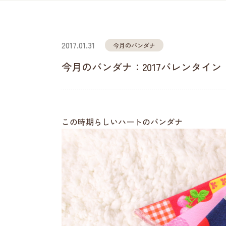
2017.01.31
今月のバンダナ
今月のバンダナ：2017バレンタイン
この時期らしいハートのバンダナ