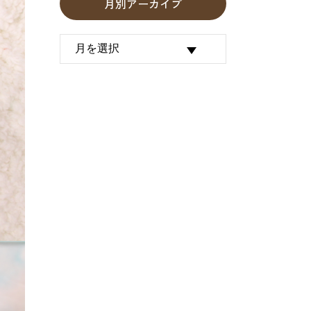
月別アーカイブ