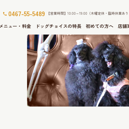
0467-55-5489
【営業時間】10:00～19:00（木曜定休・臨時休業あ
メニュー・料金
ドッグチョイスの特長
初めての方へ
店舗