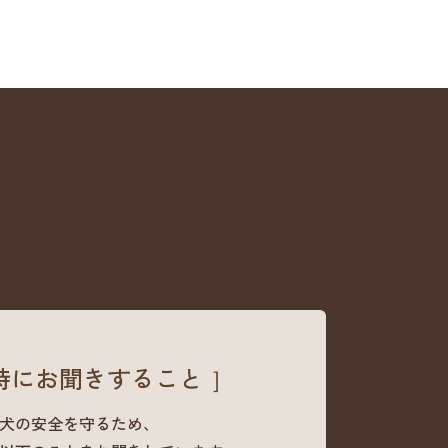
時にお聞きすること ］
犬の安全を守るため、