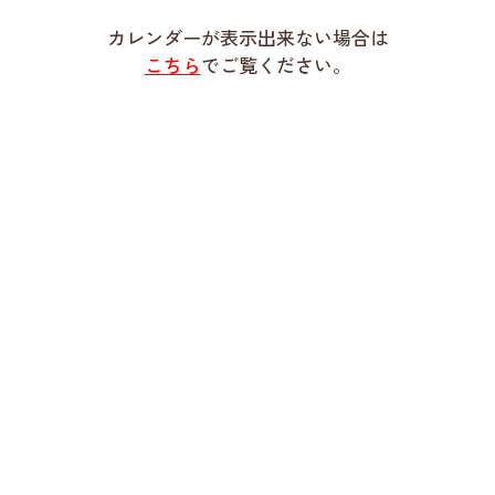
カレンダーが表示出来ない場合は
こちら
でご覧ください。