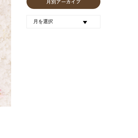
月別アーカイブ