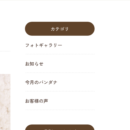
カテゴリ
フォトギャラリー
お知らせ
今月のバンダナ
お客様の声