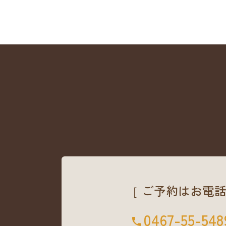
［ ご予約はお電話
0467-55-548