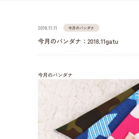
2018.11.11
今月のバンダナ
今月のバンダナ：2018.11gatu
今月のバンダナ