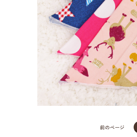
前のページ