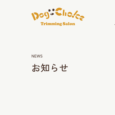
NEWS
お知らせ