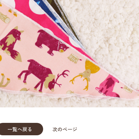
一覧へ戻る
次のページ