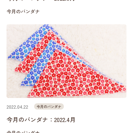
今月のバンダナ
2022.04.22
今月のバンダナ
今月のバンダナ：2022.4月
今月のバンダナ