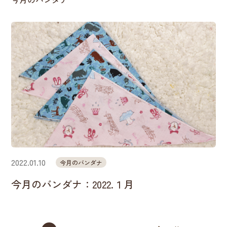
2022.01.10
今月のバンダナ
今月のバンダナ：2022.１月