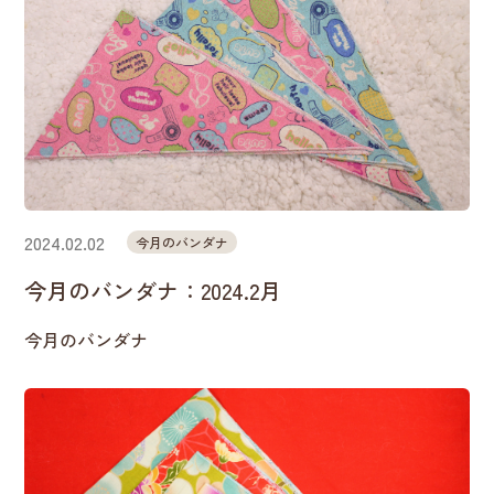
2024.02.02
今月のバンダナ
今月のバンダナ：2024.2月
今月のバンダナ