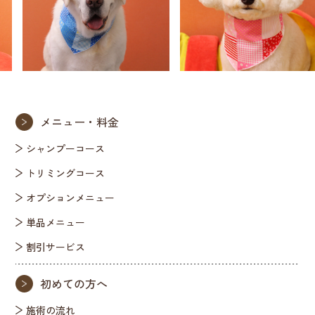
メニュー・料金
シャンプーコース
トリミングコース
オプションメニュー
単品メニュー
割引サービス
初めての方へ
施術の流れ