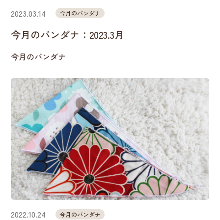
2023.03.14
今月のバンダナ
今月のバンダナ：2023.3月
今月のバンダナ
2022.10.24
今月のバンダナ