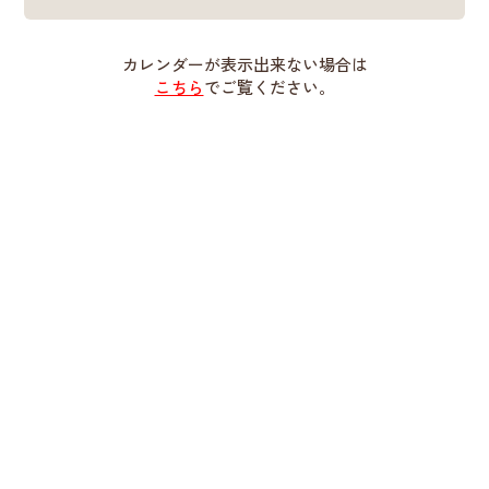
カレンダーが表示出来ない場合は
こちら
でご覧ください。