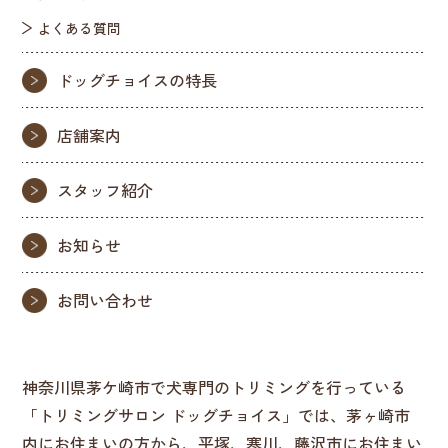
よくある質問
ドッグチョイスの特長
店舗案内
スタッフ紹介
お知らせ
お問い合わせ
神奈川県茅ケ崎市で犬専門のトリミングを行っている
「トリミングサロン ドッグチョイス」では、茅ヶ崎市
内にお住まいの方から、平塚、寒川、藤沢市にお住まい