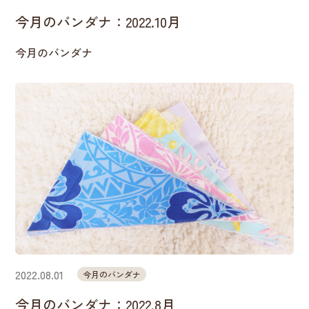
今月のバンダナ：2022.10月
今月のバンダナ
2022.08.01
今月のバンダナ
今月のバンダナ：2022.8月