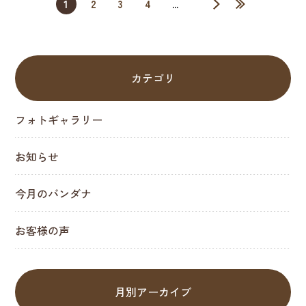
1
2
3
4
...
»
»
カテゴリ
フォトギャラリー
お知らせ
今月のバンダナ
お客様の声
月別アーカイブ