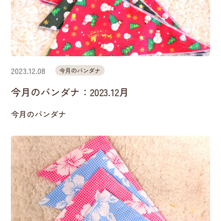
2023.12.08
今月のバンダナ
今月のバンダナ：2023.12月
今月のバンダナ