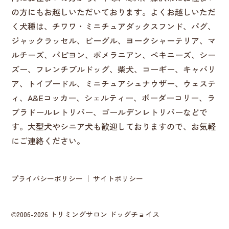
の方にもお越しいただいております。よくお越しいただ
く犬種は、チワワ・ミニチュアダックスフンド、パグ、
ジャックラッセル、ビーグル、ヨークシャーテリア、マ
ルチーズ、パピヨン、ポメラニアン、ペキニーズ、シー
ズー、フレンチブルドッグ、柴犬、コーギー、キャバリ
ア、トイプードル、ミニチュアシュナウザー、ウェステ
ィ、A&Eコッカー、シェルティー、ボーダーコリー、ラ
ブラドールレトリバー、ゴールデンレトリバーなどで
す。大型犬やシニア犬も歓迎しておりますので、お気軽
にご連絡ください。
プライバシーポリシー
サイトポリシー
©2006-2026 トリミングサロン ドッグチョイス