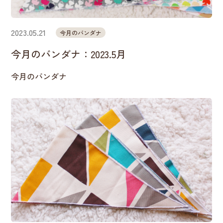
2023.05.21
今月のバンダナ
今月のバンダナ：2023.5月
今月のバンダナ