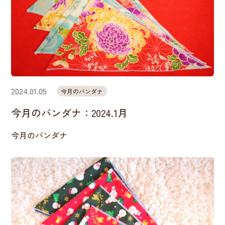
2024.01.05
今月のバンダナ
今月のバンダナ：2024.1月
今月のバンダナ