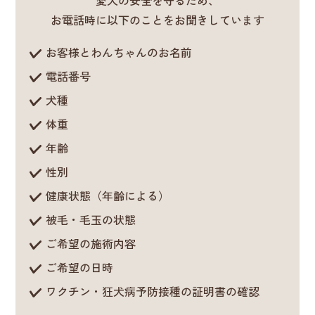
愛犬の安全を守るため、
お電話時に以下のことをお聞きしています
お客様とわんちゃんのお名前
電話番号
犬種
体重
年齢
性別
健康状態（年齢による）
被毛・毛玉の状態
ご希望の施術内容
ご希望の日時
ワクチン・狂犬病予防接種の証明書の確認