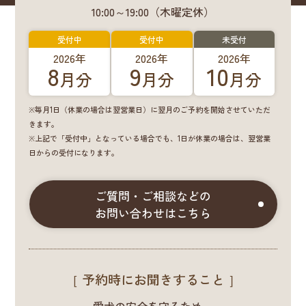
10:00～19:00（木曜定休）
受付中
受付中
未受付
2026年
2026年
2026年
8
9
10
月分
月分
月分
※毎月1日（休業の場合は翌営業日）に翌月のご予約を開始させていただ
きます。
※上記で「受付中」となっている場合でも、1日が休業の場合は、翌営業
日からの受付になります。
ご質問・ご相談などの
お問い合わせはこちら
［ 予約時にお聞きすること ］