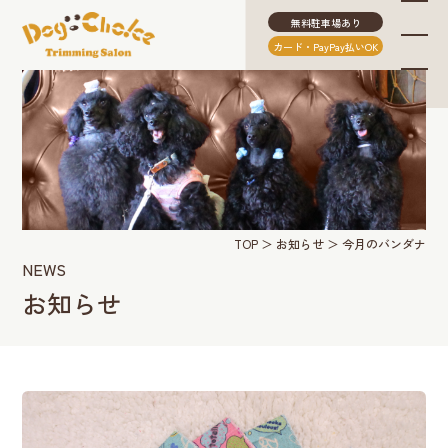
無料駐車場あり
カード・PayPay払いOK
TOP
お知らせ
今月のバンダナ
NEWS
お知らせ