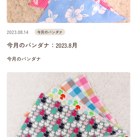
2023.08.14
今月のバンダナ
今月のバンダナ：2023.8月
今月のバンダナ