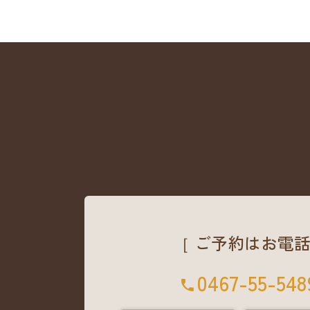
［ ご予約はお電話
0467-55-548