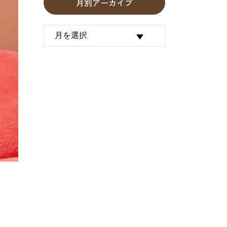
月別アーカイブ