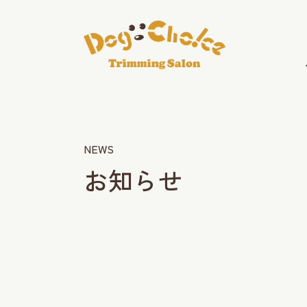
NEWS
お知らせ