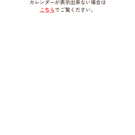
カレンダーが表示出来ない場合は
こちら
でご覧ください。