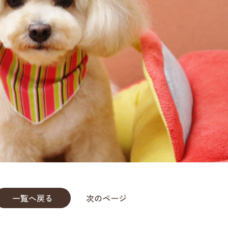
一覧へ戻る
次のページ