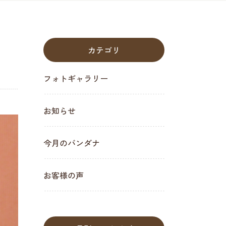
カテゴリ
フォトギャラリー
お知らせ
今月のバンダナ
お客様の声