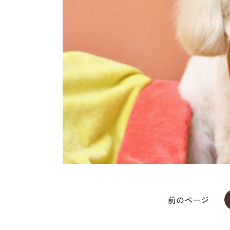
前のページ