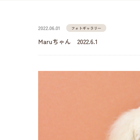
2022.06.01
フォトギャラリー
Maruちゃん 2022.6.1