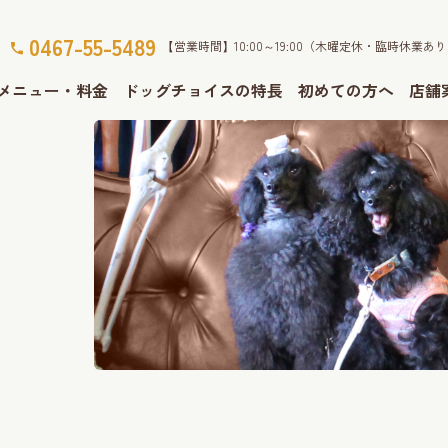
0467-55-5489
【営業時間】10:00～19:00（木曜定休・臨時休業あ
メニュー・料金
ドッグチョイスの特長
初めての方へ
店舗