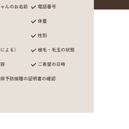
ちゃんのお名前
電話番号
体重
性別
齢による）
被毛・毛玉の状態
内容
ご希望の日時
犬病予防接種の証明書の確認